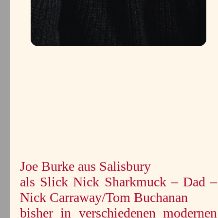
Joe Burke aus Salisbury
als Slick Nick Sharkmuck – Dad –
Nick Carraway/Tom Buchanan
bisher in verschiedenen modernen