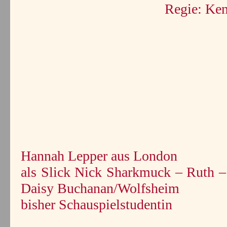
Regie: Ken
Hannah Lepper aus London
als Slick Nick Sharkmuck – Ruth –
Daisy Buchanan/Wolfsheim
bisher Schauspielstudentin