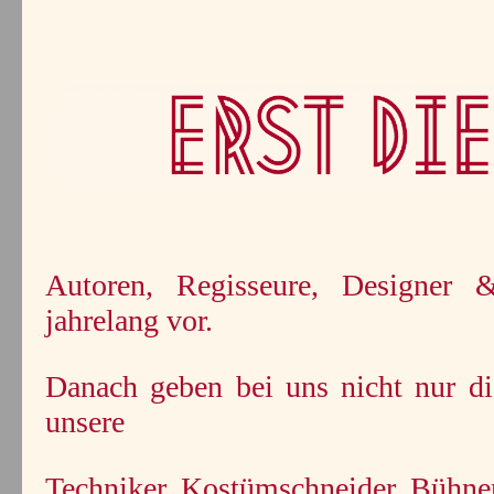
Autoren, Regisseure, Designer 
jahrelang vor.
Danach geben bei uns nicht nur di
unsere
Techniker, Kostümschneider, Bühnen