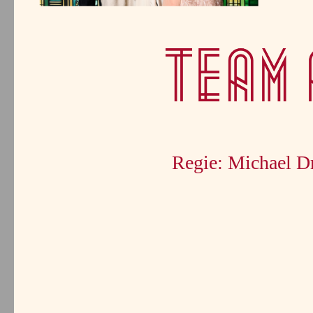
Regie: Michael Dr