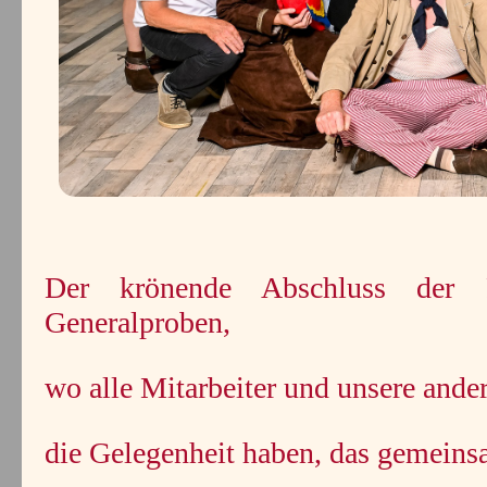
Der krönende Abschluss der
Generalproben,
wo alle Mitarbeiter und unsere ande
die Gelegenheit haben, das gemeins