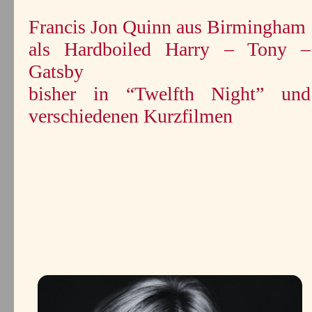
Francis Jon Quinn aus Birmingham
als Hardboiled Harry – Tony –
Gatsby
bisher in “Twelfth Night” und
verschiedenen Kurzfilmen