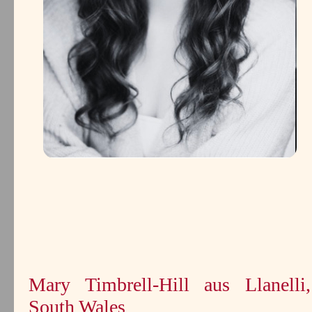
Mary Timbrell-Hill aus Llanelli,
South Wales