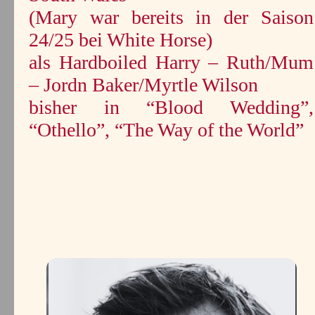
(Mary war bereits in der Saison
24/25 bei White Horse)
als Hardboiled Harry – Ruth/Mum
– Jordn Baker/Myrtle Wilson
bisher in “Blood Wedding”,
“Othello”, “The Way of the World”