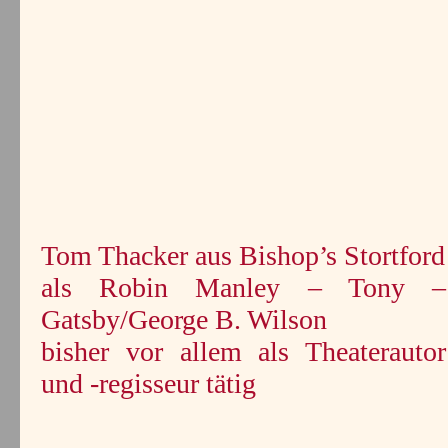
Tom Thacker aus Bishop’s Stortford
als Robin Manley – Tony –
Gatsby/George B. Wilson
bisher vor allem als Theaterautor
und -regisseur tätig