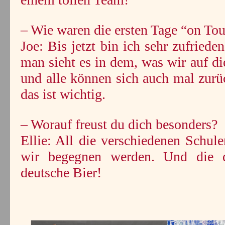
– Wie waren die ersten Tage “on Tou
Joe: Bis jetzt bin ich sehr zufriede
man sieht es in dem, was wir auf d
und alle können sich auch mal zurü
das ist wichtig.
– Worauf freust du dich besonders?
Ellie: All die verschiedenen Schu
wir begegnen werden. Und die d
deutsche Bier!