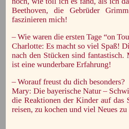
noch, wie toll ich es fand, als ich 
Beethoven, die Gebrüder Grimm.
faszinieren mich!
– Wie waren die ersten Tage “on Tou
Charlotte: Es macht so viel Spaß! D
nach den Stücken sind fantastisch
ist eine wunderbare Erfahrung!
– Worauf freust du dich besonders?
Mary: Die bayerische Natur – Schw
die Reaktionen der Kinder auf das
reisen, zu kochen und viel Neues zu 