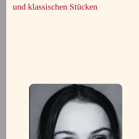
und klassischen Stücken