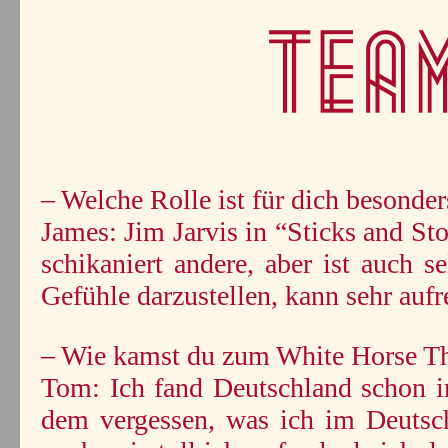
– Welche Rolle ist für dich besonder
James: Jim Jarvis in “Sticks and St
schikaniert andere, aber ist auch 
Gefühle darzustellen, kann sehr aufr
– Wie kamst du zum White Horse Th
Tom: Ich fand Deutschland schon i
dem vergessen, was ich im Deutsch