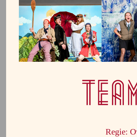
Regie: O