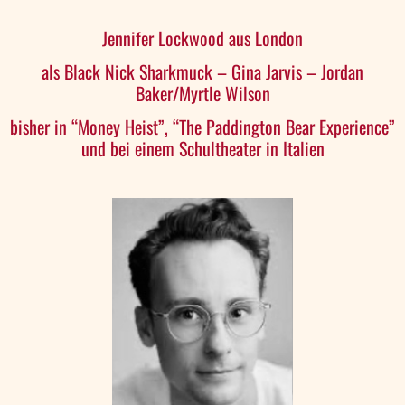
Jennifer Lockwood aus London
als Black Nick Sharkmuck – Gina Jarvis – Jordan
Baker/Myrtle Wilson
bisher in “Money Heist”, “The Paddington Bear Experience”
und bei einem Schultheater in Italien