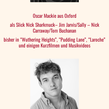
Oscar Mackie aus Oxford
als Slick Nick Sharkmuck– Jim Jarvis/Sally – Nick
Carraway/Tom Buchanan
bisher in “Wuthering Heights”, “Pudding Lane”, “Laroche”
und einigen Kurzfilmen und Musikvideos