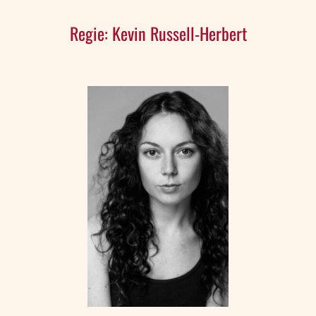
Regie: Kevin Russell-Herbert