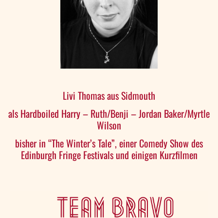
Livi Thomas aus Sidmouth
als Hardboiled Harry – Ruth/Benji – Jordan Baker/Myrtle
Wilson
bisher in “The Winter’s Tale”, einer Comedy Show des
Edinburgh Fringe Festivals und einigen Kurzfilmen