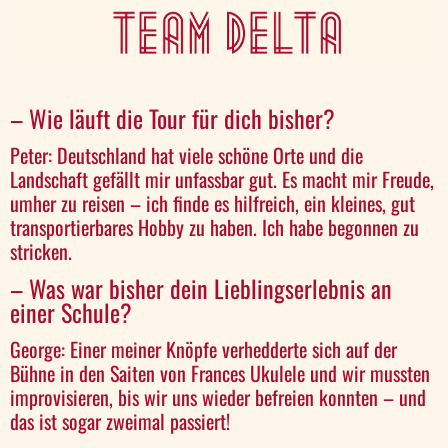
– Wie läuft die Tour für dich bisher?
Peter: Deutschland hat viele schöne Orte und die
Landschaft gefällt mir unfassbar gut. Es macht mir Freude,
umher zu reisen – ich finde es hilfreich, ein kleines, gut
transportierbares Hobby zu haben. Ich habe begonnen zu
stricken.
– Was war bisher dein Lieblingserlebnis an
einer Schule?
George: Einer meiner Knöpfe verhedderte sich auf der
Bühne in den Saiten von Frances Ukulele und wir mussten
improvisieren, bis wir uns wieder befreien konnten – und
das ist sogar zweimal passiert!