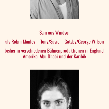
Sam aus Windsor
als Robin Manley – Tony/Susie – Gatsby/George Wilson
bisher in verschiedenen Bühnenproduktionen in England,
Amerika, Abu Dhabi und der Karibik