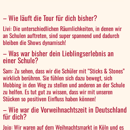
– Wie läuft die Tour für dich bisher?
Livi: Die unterschiedlichen Räumlichkeiten, in denen wir
an Schulen auftreten, sind super spannend und dadurch
bleiben die Shows dynamisch!
– Was war bisher dein Lieblingserlebnis an
einer Schule?
Sam: Zu sehen, dass wir die Schüler mit “Sticks & Stones”
wirklich berühren. Sie fühlen sich dazu bewegt, sich
Mobbing in den Weg zu stellen und anderen an der Schule
zu helfen. Es tut gut zu wissen, dass wir mit unseren
Stücken so positiven Einfluss haben können!
– Wie war die Vorweihnachtszeit in Deutschland
für dich?
Jojo: Wir waren auf dem Weihnachtsmarkt in Köln und es