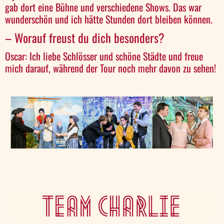
gab dort eine Bühne und verschiedene Shows. Das war
wunderschön und ich hätte Stunden dort bleiben können.
– Worauf freust du dich besonders?
Oscar: Ich liebe Schlösser und schöne Städte und freue
mich darauf, während der Tour noch mehr davon zu sehen!