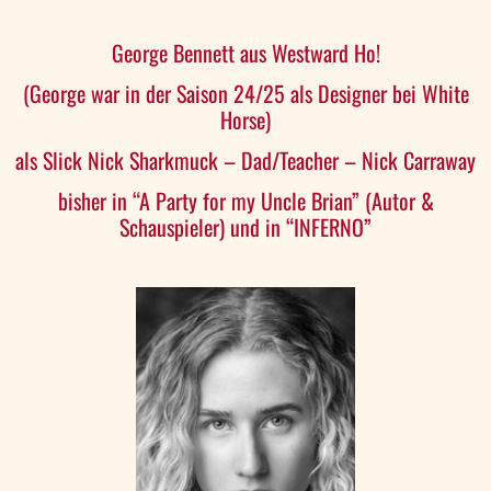
George Bennett aus Westward Ho!
(George war in der Saison 24/25 als Designer bei White
Horse)
als Slick Nick Sharkmuck – Dad/Teacher – Nick Carraway
bisher in “A Party for my Uncle Brian” (Autor &
Schauspieler) und in “INFERNO”