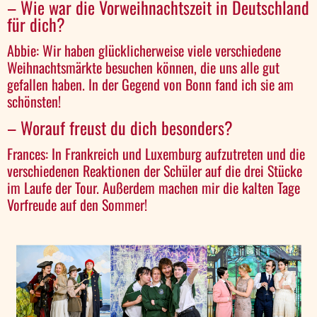
– Wie war die Vorweihnachtszeit in Deutschland
für dich?
Abbie: Wir haben glücklicherweise viele verschiedene
Weihnachtsmärkte besuchen können, die uns alle gut
gefallen haben. In der Gegend von Bonn fand ich sie am
schönsten!
– Worauf freust du dich besonders?
Frances: In Frankreich und Luxemburg aufzutreten und die
verschiedenen Reaktionen der Schüler auf die drei Stücke
im Laufe der Tour. Außerdem machen mir die kalten Tage
Vorfreude auf den Sommer!