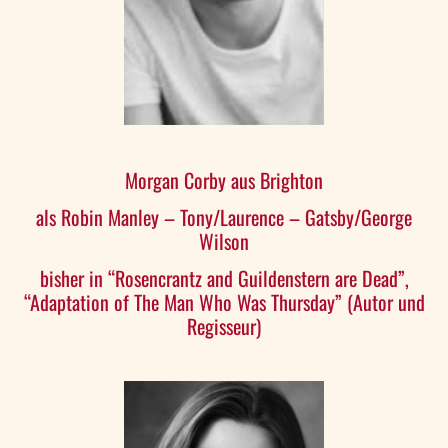
Morgan Corby aus Brighton
als Robin Manley – Tony/Laurence – Gatsby/George
Wilson
bisher in “Rosencrantz and Guildenstern are Dead”,
“Adaptation of The Man Who Was Thursday” (Autor und
Regisseur)