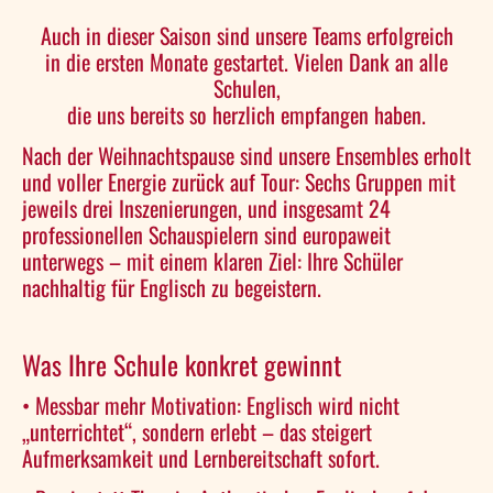
Auch in dieser Saison sind unsere Teams erfolgreich
in die ersten Monate gestartet. Vielen Dank an alle
Schulen,
die uns bereits so herzlich empfangen haben.
Nach der Weihnachtspause sind unsere Ensembles erholt
und voller Energie zurück auf Tour: Sechs Gruppen mit
jeweils drei Inszenierungen, und insgesamt 24
professionellen Schauspielern sind europaweit
unterwegs – mit einem klaren Ziel: Ihre Schüler
nachhaltig für Englisch zu begeistern.
Was Ihre Schule konkret gewinnt
• Messbar mehr Motivation: Englisch wird nicht
„unterrichtet“, sondern erlebt – das steigert
Aufmerksamkeit und Lernbereitschaft sofort.