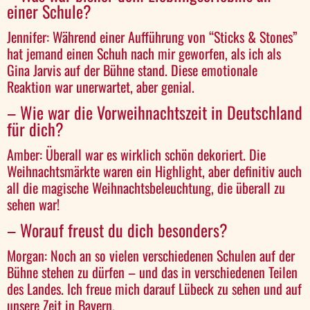
einer Schule?
Jennifer: Während einer Aufführung von “Sticks & Stones”
hat jemand einen Schuh nach mir geworfen, als ich als
Gina Jarvis auf der Bühne stand. Diese emotionale
Reaktion war unerwartet, aber genial.
– Wie war die Vorweihnachtszeit in Deutschland
für dich?
Amber: Überall war es wirklich schön dekoriert. Die
Weihnachtsmärkte waren ein Highlight, aber definitiv auch
all die magische Weihnachtsbeleuchtung, die überall zu
sehen war!
– Worauf freust du dich besonders?
Morgan: Noch an so vielen verschiedenen Schulen auf der
Bühne stehen zu dürfen – und das in verschiedenen Teilen
des Landes. Ich freue mich darauf Lübeck zu sehen und auf
unsere Zeit in Bayern.