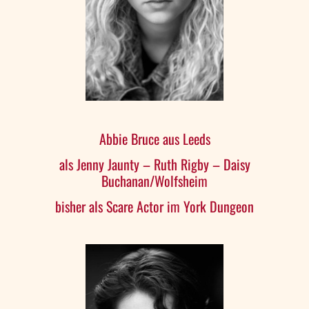
Abbie Bruce aus Leeds
als Jenny Jaunty – Ruth Rigby – Daisy
Buchanan/Wolfsheim
bisher als Scare Actor im York Dungeon