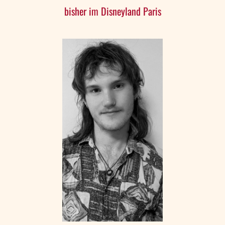
bisher im Disneyland Paris