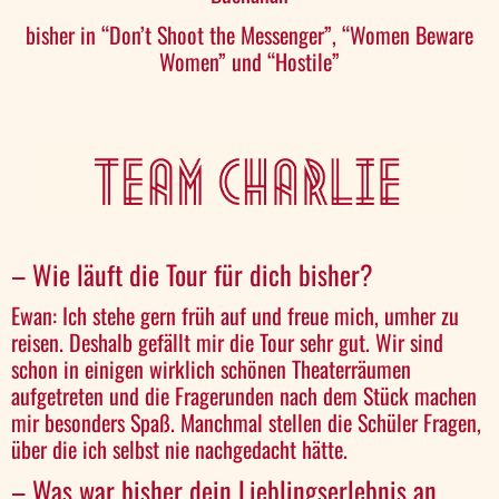
bisher in “Don’t Shoot the Messenger”, “Women Beware
Women” und “Hostile”
– Wie läuft die Tour für dich bisher?
Ewan: Ich stehe gern früh auf und freue mich, umher zu
reisen. Deshalb gefällt mir die Tour sehr gut. Wir sind
schon in einigen wirklich schönen Theaterräumen
aufgetreten und die Fragerunden nach dem Stück machen
mir besonders Spaß. Manchmal stellen die Schüler Fragen,
über die ich selbst nie nachgedacht hätte.
– Was war bisher dein Lieblingserlebnis an