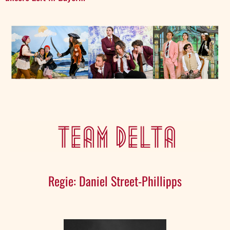
Regie: Daniel Street-Phillipps