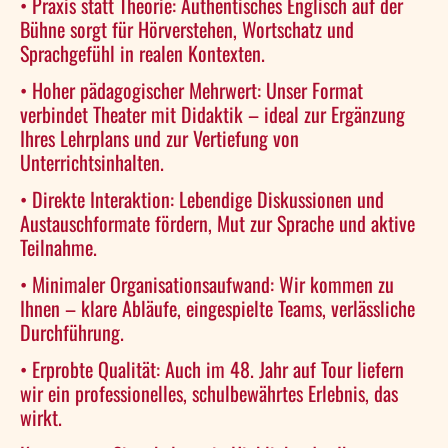
• Praxis statt Theorie: Authentisches Englisch auf der
Bühne sorgt für Hörverstehen, Wortschatz und
Sprachgefühl in realen Kontexten.
• Hoher pädagogischer Mehrwert: Unser Format
verbindet Theater mit Didaktik – ideal zur Ergänzung
Ihres Lehrplans und zur Vertiefung von
Unterrichtsinhalten.
• Direkte Interaktion: Lebendige Diskussionen und
Austauschformate fördern, Mut zur Sprache und aktive
Teilnahme.
• Minimaler Organisationsaufwand: Wir kommen zu
Ihnen – klare Abläufe, eingespielte Teams, verlässliche
Durchführung.
• Erprobte Qualität: Auch im 48. Jahr auf Tour liefern
wir ein professionelles, schulbewährtes Erlebnis, das
wirkt.