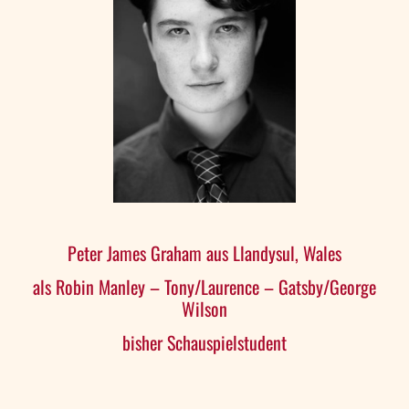
Peter James Graham aus Llandysul, Wales
als Robin Manley – Tony/Laurence – Gatsby/George
Wilson
bisher Schauspielstudent