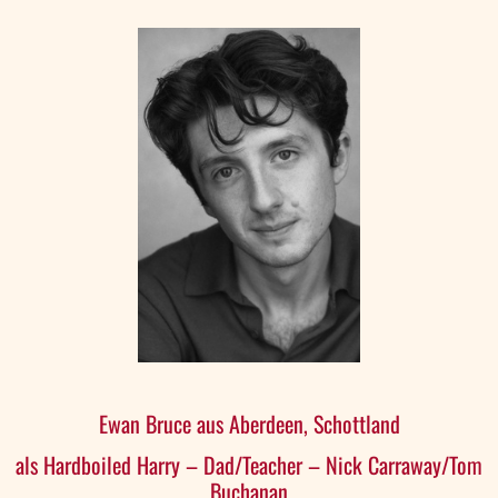
Ewan Bruce aus Aberdeen, Schottland
als Hardboiled Harry – Dad/Teacher – Nick Carraway/Tom
Buchanan