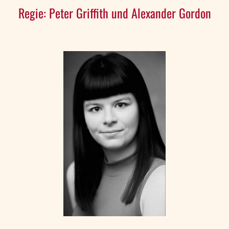
Regie: Peter Griffith und Alexander Gordon