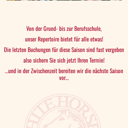
Von der Grund- bis zur Berufsschule,
unser Repertoire bietet für alle etwas!
Die letzten Buchungen für diese Saison sind fast vergeben
also sichern Sie sich jetzt Ihren Termin!
...und in der Zwischenzeit bereiten wir die nächste Saison
vor...