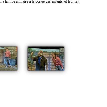
langue anglaise à la portée des enfants, et leur fait