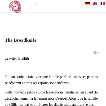
The Breadknife
EM
de Peter Griffith
Gillian souhaiterait avoir une famille parfaite...mais ses parents
se séparent et tous ses espoirs sont anéantis.
Cette nouvelle pièce étudie les relations familiales, en allant du
désenchantement à la renaissance d'espoir. Alors que la famille
de Gillian se bat pour réparer les dégâts suite au divorce des