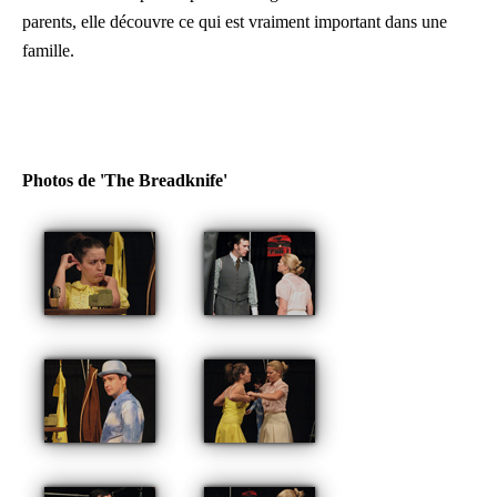
parents, elle découvre ce qui est vraiment important dans une
famille.
Photos de 'The Breadknife'