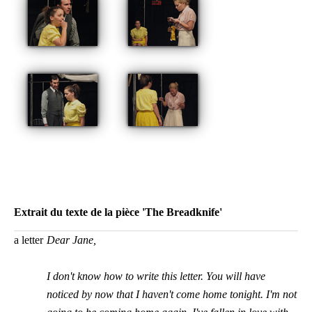
Extrait du texte de la pièce 'The Breadknife'
a letter
Dear Jane,
I don't know how to write this letter. You will have
noticed by now that I haven't come home tonight. I'm not