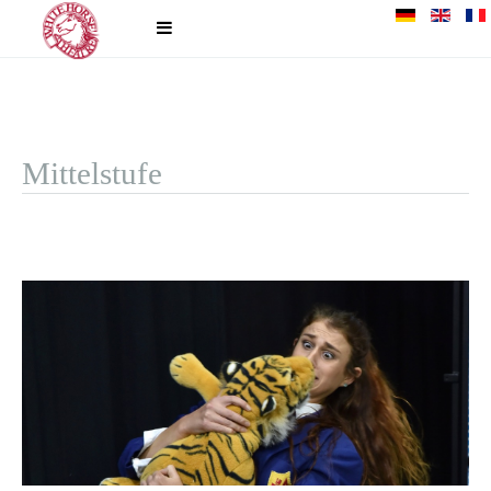
Mittelstufe