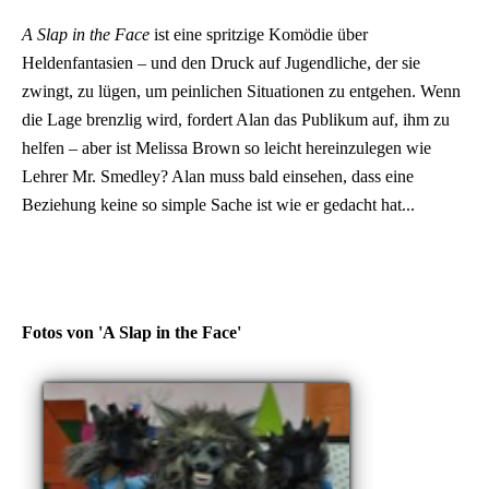
A Slap in the Face
ist eine spritzige Komödie über
Heldenfantasien – und den Druck auf Jugendliche, der sie
zwingt, zu lügen, um peinlichen Situationen zu entgehen. Wenn
die Lage brenzlig wird, fordert Alan das Publikum auf, ihm zu
helfen – aber ist Melissa Brown so leicht hereinzulegen wie
Lehrer Mr. Smedley? Alan muss bald einsehen, dass eine
Beziehung keine so simple Sache ist wie er gedacht hat...
Fotos von 'A Slap in the Face'