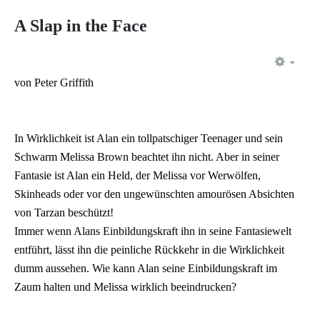
A Slap in the Face
EMP
von Peter Griffith
In Wirklichkeit ist Alan ein tollpatschiger Teenager und sein
Schwarm Melissa Brown beachtet ihn nicht. Aber in seiner
Fantasie ist Alan ein Held, der Melissa vor Werwölfen,
Skinheads oder vor den ungewünschten amourösen Absichten
von Tarzan beschützt!
Immer wenn Alans Einbildungskraft ihn in seine Fantasiewelt
entführt, lässt ihn die peinliche Rückkehr in die Wirklichkeit
dumm aussehen. Wie kann Alan seine Einbildungskraft im
Zaum halten und Melissa wirklich beeindrucken?