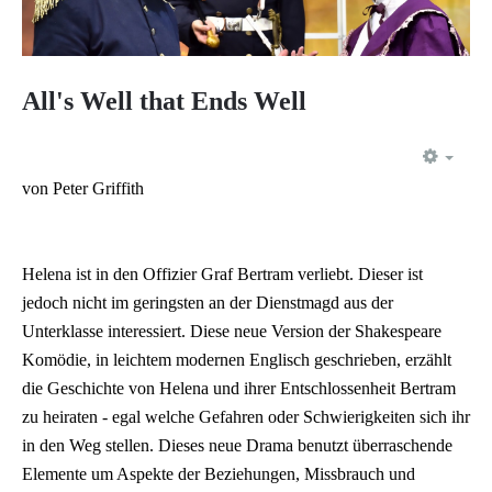
All's Well that Ends Well
EMP
von Peter Griffith
Helena ist in den Offizier Graf Bertram verliebt. Dieser ist
jedoch nicht im geringsten an der Dienstmagd aus der
Unterklasse interessiert. Diese neue Version der Shakespeare
Komödie, in leichtem modernen Englisch geschrieben, erzählt
die Geschichte von Helena und ihrer Entschlossenheit Bertram
zu heiraten - egal welche Gefahren oder Schwierigkeiten sich ihr
in den Weg stellen. Dieses neue Drama benutzt überraschende
Elemente um Aspekte der Beziehungen, Missbrauch und