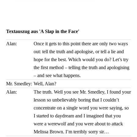
Textauszug aus 'A Slap in the Face'
Alan:
Once it gets to this point there are only two ways
out: tell the truth and apologise, or tell a lie and
hope for the best. Which would you do? Let’s try
the first method – telling the truth and apologising
– and see what happens.
Mr. Smedley:
Well, Alan?
Alan:
The truth. Well you see Mr. Smedley, I found your
lesson so unbelievably boring that I couldn’t
concentrate on a single word you were saying, so
I started to daydream and I imagined that you
were a werewolf and you were about to attack
Melissa Brown. I’m terribly sorry sir…