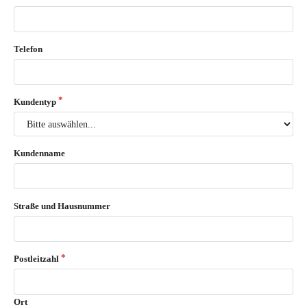
Telefon
Kundentyp
Kundenname
Straße und Hausnummer
Postleitzahl
Ort