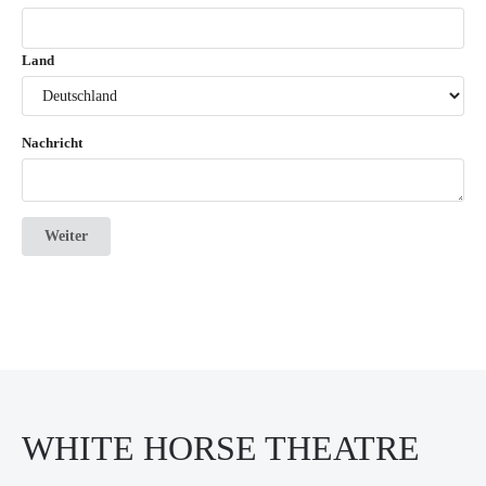
Land
Nachricht
Weiter
WHITE HORSE THEATRE