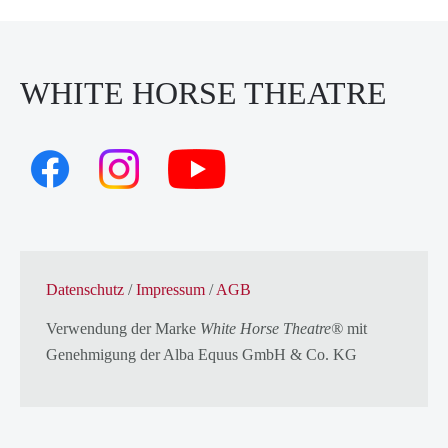
WHITE HORSE THEATRE
Datenschutz
/
Impressum
/
AGB
Verwendung der Marke
White Horse Theatre®
mit
Genehmigung der
Alba Equus GmbH & Co. KG