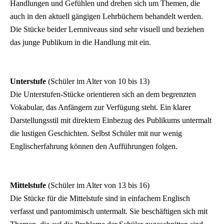
Handlungen und Gefühlen und drehen sich um Themen, die
auch in den aktuell gängigen Lehrbüchern behandelt werden.
Die Stücke beider Lernniveaus sind sehr visuell und beziehen
das junge Publikum in die Handlung mit ein.
Unterstufe
(Schüler im Alter von 10 bis 13)
Die Unterstufen-Stücke orientieren sich an dem begrenzten
Vokabular, das Anfängern zur Verfügung steht. Ein klarer
Darstellungsstil mit direktem Einbezug des Publikums untermalt
die lustigen Geschichten. Selbst Schüler mit nur wenig
Englischerfahrung können den Aufführungen folgen.
Mittelstufe
(Schüler im Alter von 13 bis 16)
Die Stücke für die Mittelstufe sind in einfachem Englisch
verfasst und pantomimisch untermalt. Sie beschäftigen sich mit