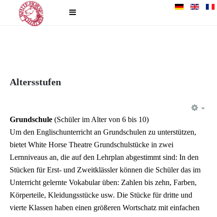
Altersstufen
EM
Grundschule
(Schüler im Alter von 6 bis 10)
Um den Englischunterricht an Grundschulen zu unterstützen,
bietet White Horse Theatre Grundschulstücke in zwei
Lernniveaus an, die auf den Lehrplan abgestimmt sind: In den
Stücken für Erst- und Zweitklässler können die Schüler das im
Unterricht gelernte Vokabular üben: Zahlen bis zehn, Farben,
Körperteile, Kleidungsstücke usw. Die Stücke für dritte und
vierte Klassen haben einen größeren Wortschatz mit einfachen