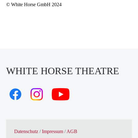
© White Horse GmbH 2024
WHITE HORSE THEATRE
Datenschutz
/
Impressum
/
AGB