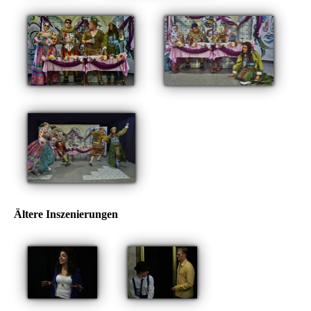
Ältere Inszenierungen