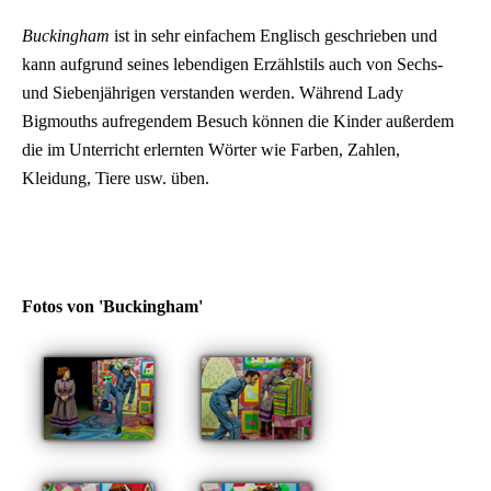
Buckingham
ist in sehr einfachem Englisch geschrieben und
kann aufgrund seines lebendigen Erzählstils auch von Sechs-
und Siebenjährigen verstanden werden. Während Lady
Bigmouths aufregendem Besuch können die Kinder außerdem
die im Unterricht erlernten Wörter wie Farben, Zahlen,
Kleidung, Tiere usw. üben.
Fotos von 'Buckingham'