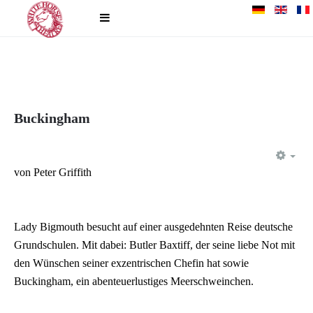
Buckingham
EM
von Peter Griffith
Lady Bigmouth besucht auf einer ausgedehnten Reise deutsche
Grundschulen. Mit dabei: Butler Baxtiff, der seine liebe Not mit
den Wünschen seiner exzentrischen Chefin hat sowie
Buckingham, ein abenteuerlustiges Meerschweinchen.