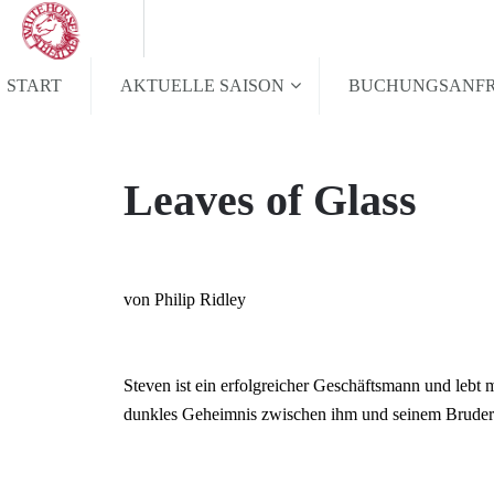
START
AKTUELLE SAISON
BUCHUNGSANF
Leaves of Glass
von Philip Ridley
Steven ist ein erfolgreicher Geschäftsmann und lebt 
dunkles Geheimnis zwischen ihm und seinem Bruder B