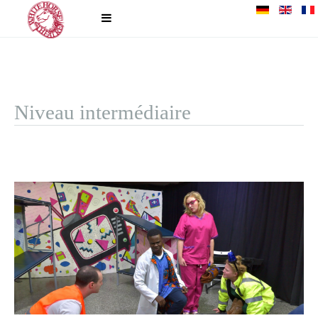
Niveau intermédiaire