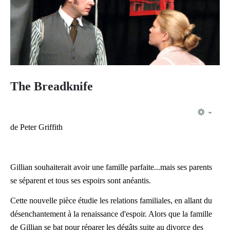
The Breadknife
EMP
de Peter Griffith
Gillian souhaiterait avoir une famille parfaite...mais ses parents
se séparent et tous ses espoirs sont anéantis.
Cette nouvelle pièce étudie les relations familiales, en allant du
désenchantement à la renaissance d'espoir. Alors que la famille
de Gillian se bat pour réparer les dégâts suite au divorce des