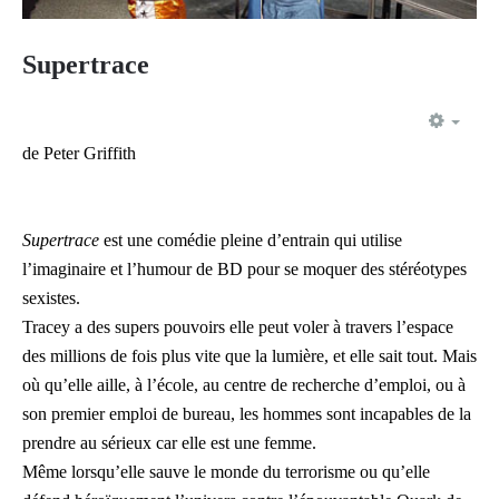
Supertrace
EMP
de Peter Griffith
Supertrace
est une comédie pleine d’entrain qui utilise
l’imaginaire et l’humour de BD pour se moquer des stéréotypes
sexistes.
Tracey a des supers pouvoirs elle peut voler à travers l’espace
des millions de fois plus vite que la lumière, et elle sait tout. Mais
où qu’elle aille, à l’école, au centre de recherche d’emploi, ou à
son premier emploi de bureau, les hommes sont incapables de la
prendre au sérieux car elle est une femme.
Même lorsqu’elle sauve le monde du terrorisme ou qu’elle