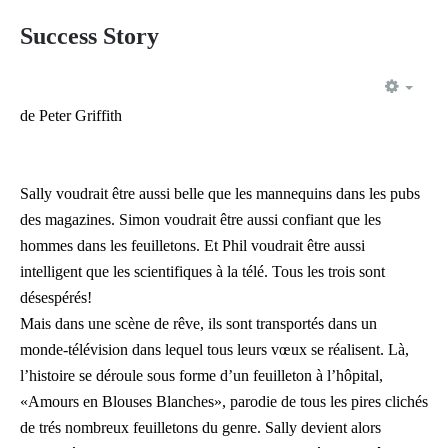
Success Story
EMP
de Peter Griffith
Sally voudrait être aussi belle que les mannequins dans les pubs
des magazines. Simon voudrait être aussi confiant que les
hommes dans les feuilletons. Et Phil voudrait être aussi
intelligent que les scientifiques à la télé. Tous les trois sont
désespérés!
Mais dans une scène de rêve, ils sont transportés dans un
monde-télévision dans lequel tous leurs vœux se réalisent. Là,
l’histoire se déroule sous forme d’un feuilleton à l’hôpital,
«Amours en Blouses Blanches», parodie de tous les pires clichés
de trés nombreux feuilletons du genre. Sally devient alors