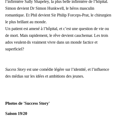
l’infirmière Sally Shapeley, la plus belle infirmière de l’hôpital.
Simon devient Dr Simon Hunkwell, le héros masculin
romantique. Et Phil devient Sir Philip Forceps-Prat, le chirurgien
le plus brillant au monde.
Un patient est amené à l’hôpital, et c’est une question de vie ou
de mort. Mais rapidement, le rêve devient cauchemar. Les trois
ados veulent-ils vraiment vivre dans un monde factice et
superficiel?
Sucess Story
est une comédie légère sur l’identité, et l’influence
des médias sur les idées et ambitions des jeunes.
Photos de 'Success Story'
Saison 19/20