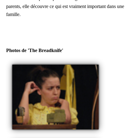
parents, elle découvre ce qui est vraiment important dans une
famille.
Photos de 'The Breadknife'