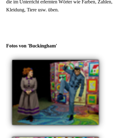
die im Unterricht erlernten Wörter wie Farben, Zahlen,
Kleidung, Tiere usw. üben.
Fotos von 'Buckingham'