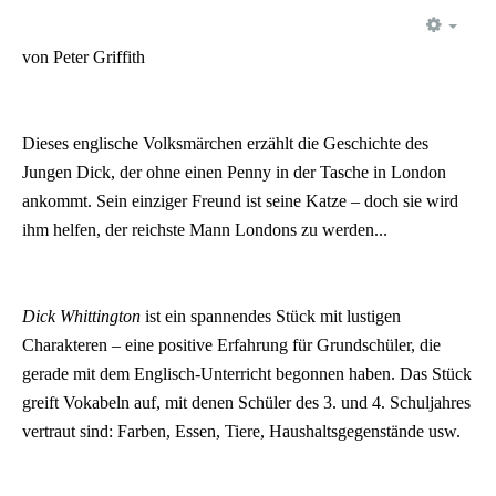
EMP
von Peter Griffith
Dieses englische Volksmärchen erzählt die Geschichte des
Jungen Dick, der ohne einen Penny in der Tasche in London
ankommt. Sein einziger Freund ist seine Katze – doch sie wird
ihm helfen, der reichste Mann Londons zu werden...
Dick Whittington
ist ein spannendes Stück mit lustigen
Charakteren – eine positive Erfahrung für Grundschüler, die
gerade mit dem Englisch-Unterricht begonnen haben. Das Stück
greift Vokabeln auf, mit denen Schüler des 3. und 4. Schuljahres
vertraut sind: Farben, Essen, Tiere, Haushaltsgegenstände usw.