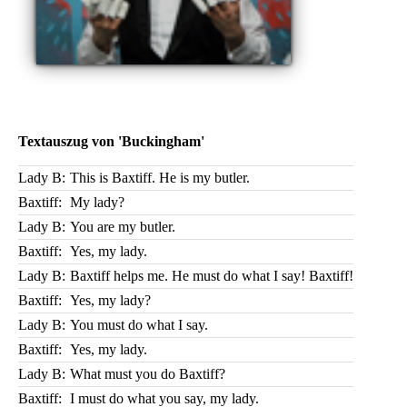
Textauszug von 'Buckingham'
Lady B:
This is Baxtiff. He is my butler.
Baxtiff:
My lady?
Lady B:
You are my butler.
Baxtiff:
Yes, my lady.
Lady B:
Baxtiff helps me. He must do what I say! Baxtiff!
Baxtiff:
Yes, my lady?
Lady B:
You must do what I say.
Baxtiff:
Yes, my lady.
Lady B:
What must you do Baxtiff?
Baxtiff:
I must do what you say, my lady.