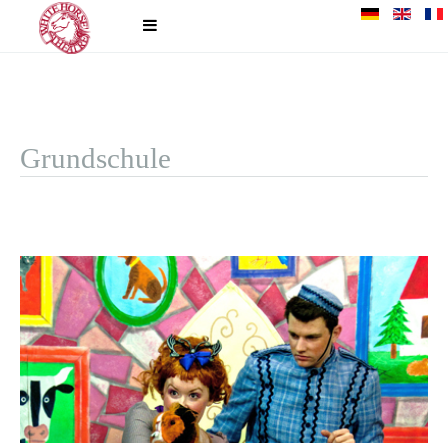
Grundschule