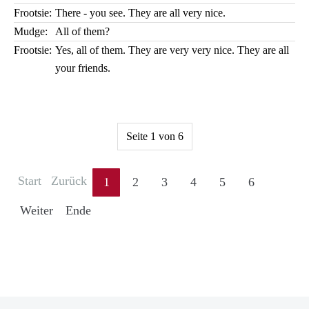
Frootsie:
There - you see. They are all very nice.
Mudge:
All of them?
Frootsie:
Yes, all of them. They are very very nice. They are all
your friends.
Seite 1 von 6
Start
Zurück
1
2
3
4
5
6
Weiter
Ende