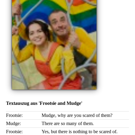
Textauszug aus 'Frootsie and Mudge'
Frootsie:
Mudge, why are you scared of them?
Mudge:
There are so many of them.
Frootsie:
Yes, but there is nothing to be scared of.